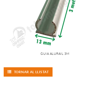
GUIA ALURAIL 3M
TORNAR AL LLISTAT