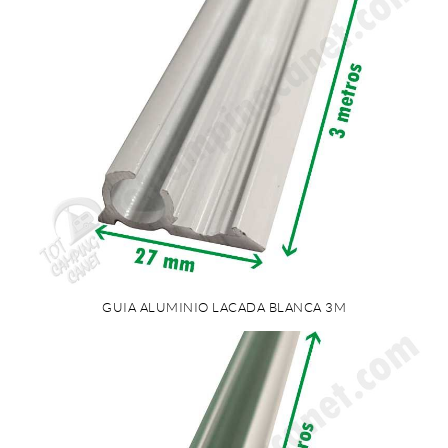
GUIA ALUMINIO LACADA BLANCA 3M