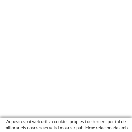
Aquest espai web utiliza cookies pròpies i de tercers per tal de
millorar els nostres serveis i mostrar publicitat relacionada amb