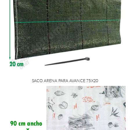
SACO ARENA PARA AVANCE 75X20