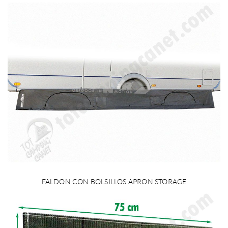
FALDON CON BOLSILLOS APRON STORAGE