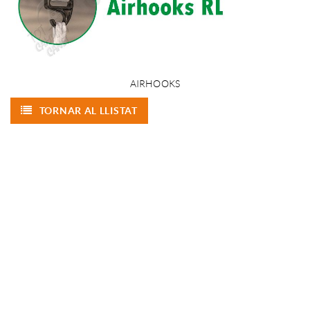
AIRHOOKS
TORNAR AL LLISTAT