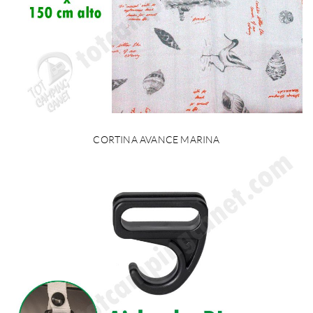
CORTINA AVANCE MARINA