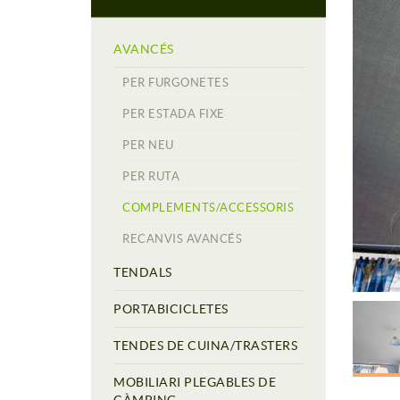
AVANCÉS
PER FURGONETES
PER ESTADA FIXE
PER NEU
PER RUTA
COMPLEMENTS/ACCESSORIS
RECANVIS AVANCÉS
TENDALS
PORTABICICLETES
TENDES DE CUINA/TRASTERS
MOBILIARI PLEGABLES DE