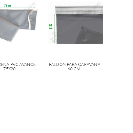
RENA PVC AVANCE
FALDON PARA CARAVANA
75X20
60 CM.