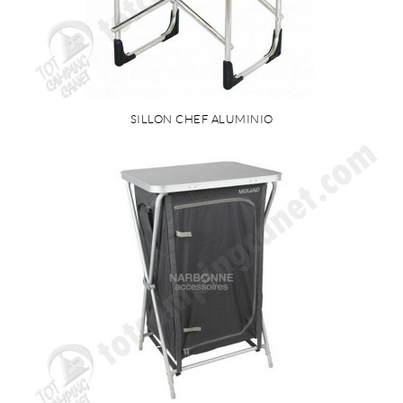
SILLON CHEF ALUMINIO