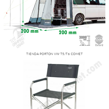
TIENDA PORTON VW T5/T6 COMET