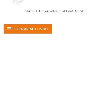
MUEBLE DE COCINA RIGEL/SATURNE
TORNAR AL LLISTAT