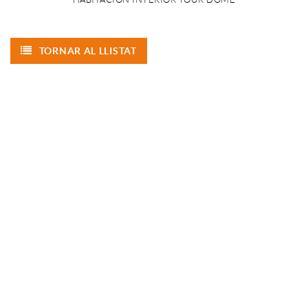
TORNAR AL LLISTAT