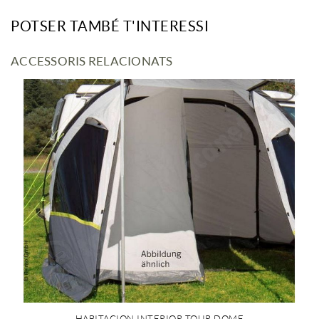
POTSER TAMBÉ T'INTERESSI
ACCESSORIS RELACIONATS
HABITACION INTERIOR TOUR DOME