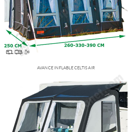
AVANCE INFLABLE CELTIS AIR