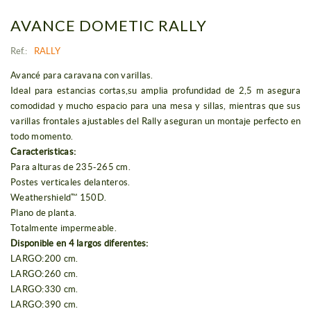
AVANCE DOMETIC RALLY
Ref.:
RALLY
Avancé para caravana con varillas.
Ideal para estancias cortas,su amplia profundidad de 2,5 m asegura
comodidad y mucho espacio para una mesa y sillas, mientras que sus
varillas frontales ajustables del Rally aseguran un montaje perfecto en
todo momento.
Caracteristicas:
Para alturas de 235-265 cm.
Postes verticales delanteros.
Weathershield™ 150D.
Plano de planta.
Totalmente impermeable.
Disponible en 4 largos diferentes:
LARGO:200 cm.
LARGO:260 cm.
LARGO:330 cm.
LARGO:390 cm.