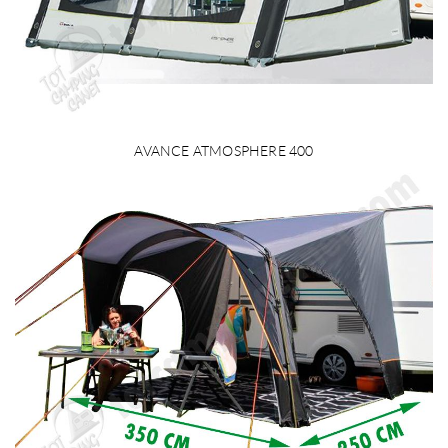
AVANCE ATMOSPHERE 400