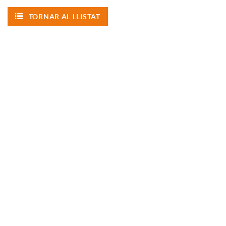
TORNAR AL LLISTAT