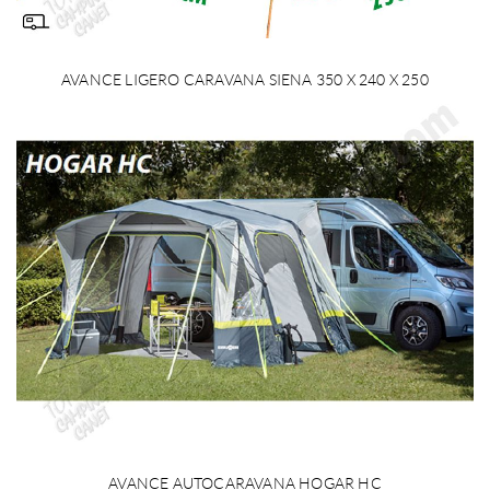
AVANCE LIGERO CARAVANA SIENA 350 X 240 X 250
AVANCE AUTOCARAVANA HOGAR HC