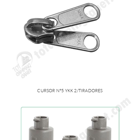
CURSOR Nº5 YKK 2/TIRADORES