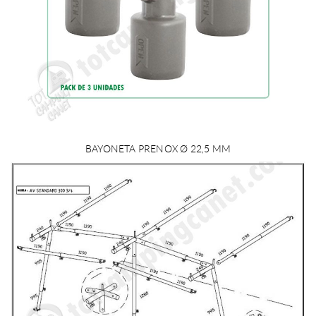
BAYONETA PRENOX Ø 22,5 MM