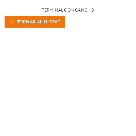
TERMINAL CON GANCHO
TORNAR AL LLISTAT