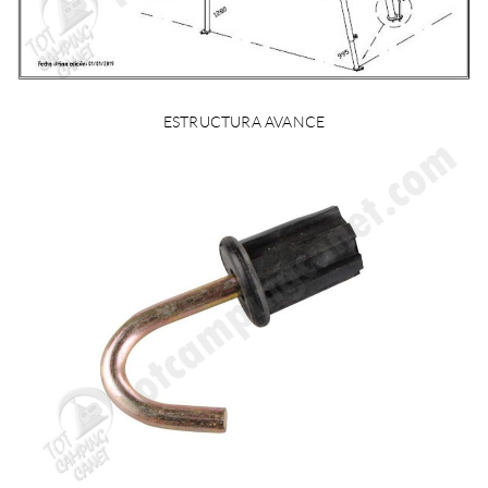
ESTRUCTURA AVANCE