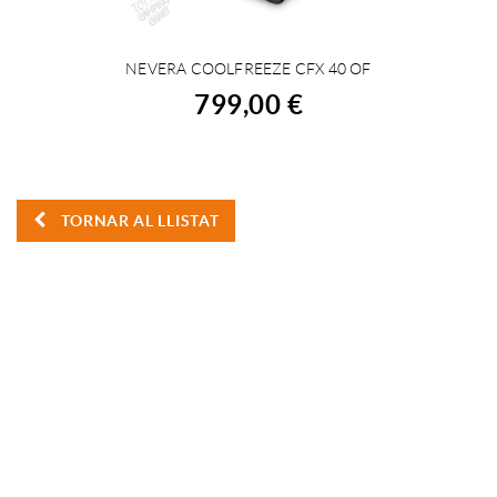
NEVERA COOLFREEZE CFX 40 OF
COMPRAR
799,00 €
TORNAR AL LLISTAT