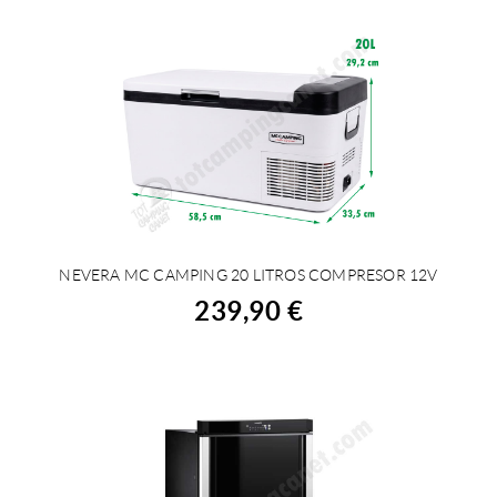
NEVERA MC CAMPING 20 LITROS COMPRESOR 12V
COMPRAR
239,90 €