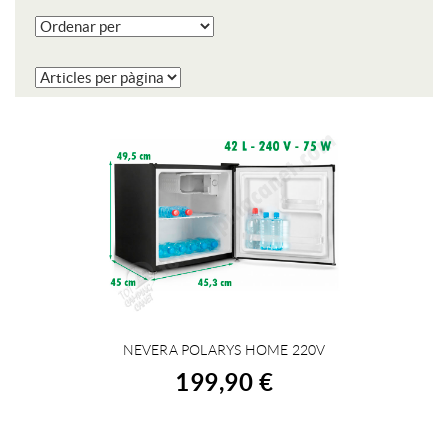
NEVERA POLARYS HOME 220V
COMPRAR
199,90 €