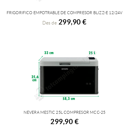
FRIGORIFICO EMPOTRABLE DE COMPRESOR BLIZZ-E 12/24V
VEURE DETALLS
299,90 €
Des de
NEVERA MESTIC 25L COMPRESOR MCC-25
COMPRAR
299,90 €