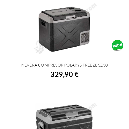
NEVERA COMPRESOR POLARYS FREEZE SZ30
COMPRAR
329,90 €