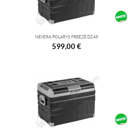
NEVERA POLARYS FREEZE DZ45
COMPRAR
599,00 €