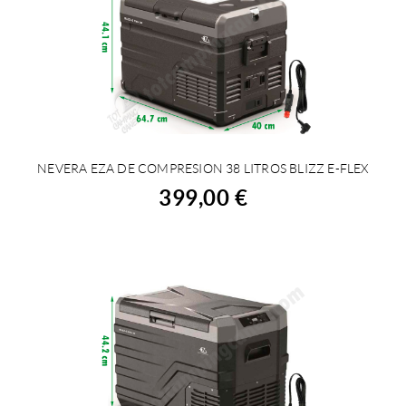
NEVERA EZA DE COMPRESION 38 LITROS BLIZZ E-FLEX
COMPRAR
399,00 €