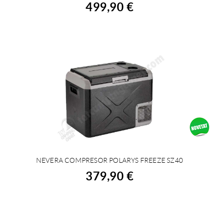
499,90 €
NEVERA COMPRESOR POLARYS FREEZE SZ40
COMPRAR
379,90 €