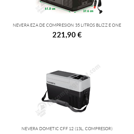
NEVERA EZA DE COMPRESION 35 LITROS BLIZZ E ONE
COMPRAR
221,90 €
NEVERA DOMETIC CFF 12 (13L, COMPRESOR)
COMPRAR