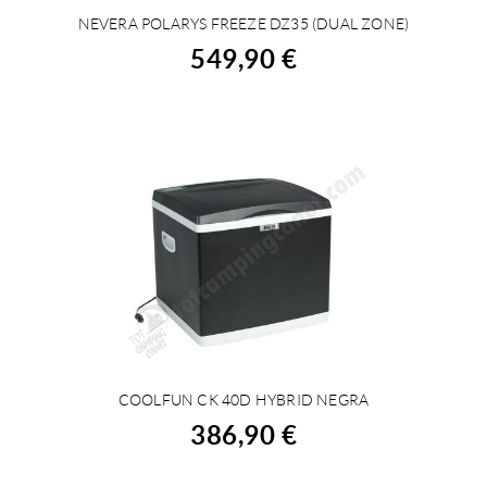
NEVERA POLARYS FREEZE DZ35 (DUAL ZONE)
COMPRAR
549,90 €
COOLFUN CK 40D HYBRID NEGRA
COMPRAR
386,90 €