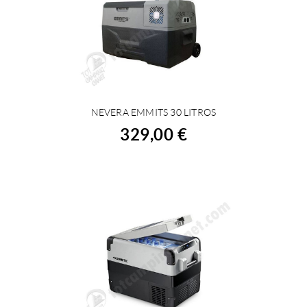
NEVERA EMMITS 30 LITROS
COMPRAR
329,00 €