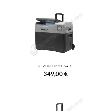
NEVERA EMMITS 40 L
COMPRAR
349,00 €