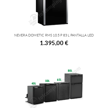
NEVERA DOMETIC RMS 10.5 P 83 L PANTALLA LED
COMPRAR
1.395,00 €