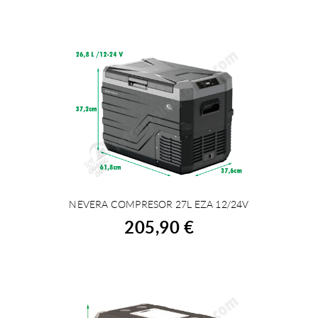
NEVERA COMPRESOR 27L EZA 12/24V
COMPRAR
205,90 €