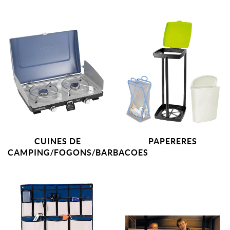
CUINES DE
PAPERERES
CAMPING/FOGONS/BARBACOES