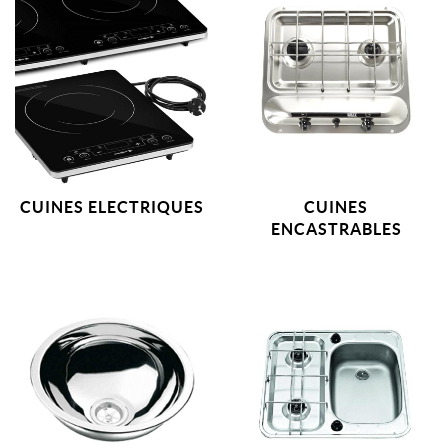
CUINES ELECTRIQUES
CUINES
ENCASTRABLES