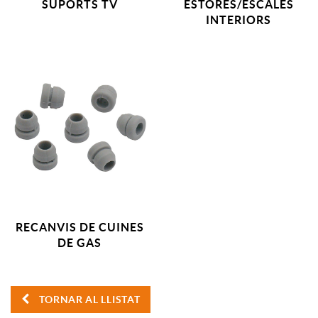
SUPORTS TV
ESTORES/ESCALES
INTERIORS
RECANVIS DE CUINES
DE GAS
TORNAR AL LLISTAT