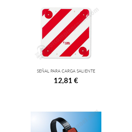
SEÑAL PARA CARGA SALIENTE
COMPRAR
12,81 €