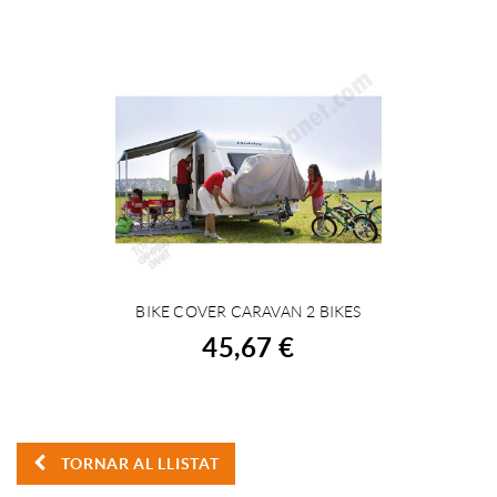
BIKE COVER CARAVAN 2 BIKES
COMPRAR
45,67 €
TORNAR AL LLISTAT