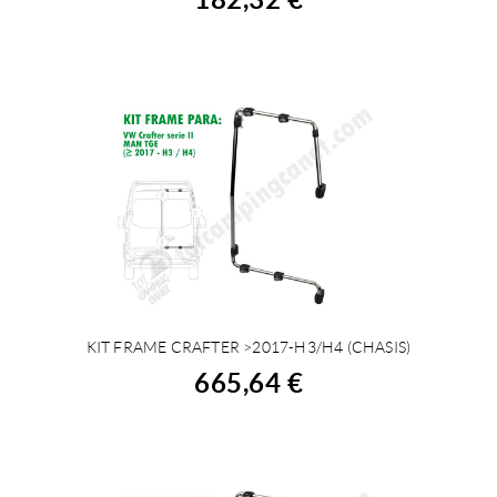
KIT FRAME CRAFTER >2017-H3/H4 (CHASIS)
COMPRAR
665,64 €