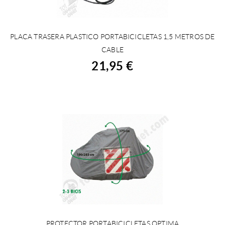
PLACA TRASERA PLASTICO PORTABICICLETAS 1,5 METROS DE
COMPRAR
CABLE
21,95 €
PROTECTOR PORTABICICLETAS OPTIMA
VEURE DETALLS