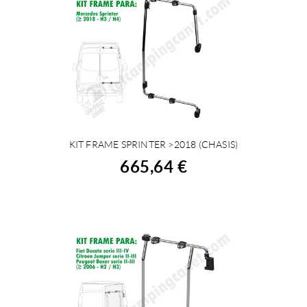
KIT FRAME SPRINTER >2018 (CHASIS)
COMPRAR
665,64 €