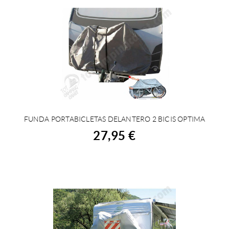
FUNDA PORTABICLETAS DELANTERO 2 BICIS OPTIMA
COMPRAR
27,95 €