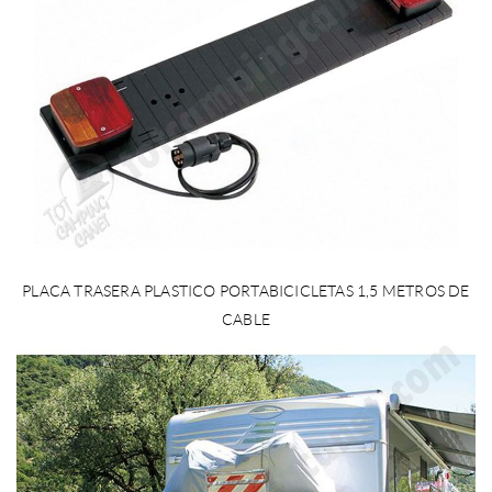
PLACA TRASERA PLASTICO PORTABICICLETAS 1,5 METROS DE
CABLE