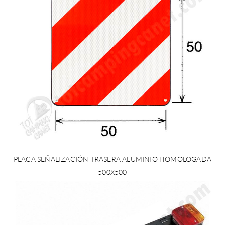
PLACA SEÑALIZACIÓN TRASERA ALUMINIO HOMOLOGADA
500X500