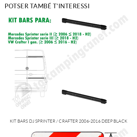
POTSER TAMBÉ T'INTERESSI
KIT BARS DJ SPRINTER / CRAFTER 2006-2016 DEEP BLACK