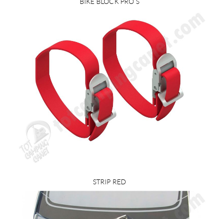
BIKE BLOCK PRO S
STRIP RED