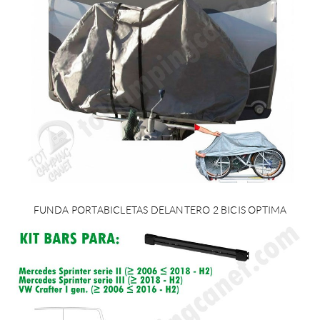
FUNDA PORTABICLETAS DELANTERO 2 BICIS OPTIMA