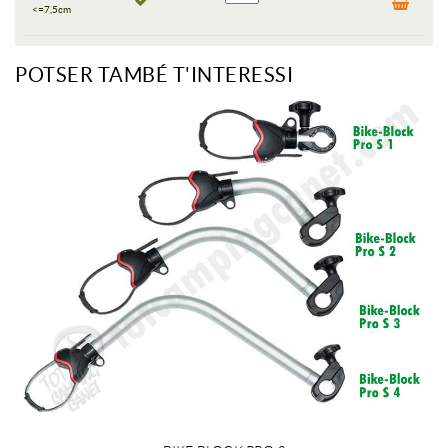
<=7,5cm
POTSER TAMBÉ T'INTERESSI