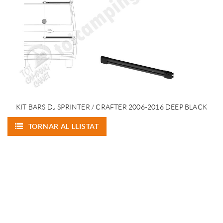
KIT BARS DJ SPRINTER / CRAFTER 2006-2016 DEEP BLACK
TORNAR AL LLISTAT