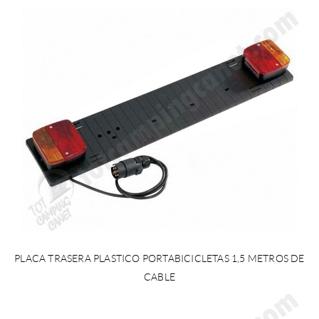
PLACA TRASERA PLASTICO PORTABICICLETAS 1,5 METROS DE
CABLE