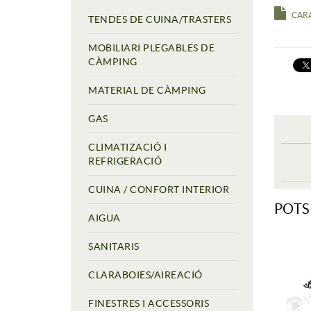
CAR
TENDES DE CUINA/TRASTERS
MOBILIARI PLEGABLES DE
CÀMPING
MATERIAL DE CÀMPING
GAS
CLIMATIZACIÓ I
REFRIGERACIÓ
CUINA / CONFORT INTERIOR
POTS
AIGUA
SANITARIS
CLARABOIES/AIREACIÓ
FINESTRES I ACCESSORIS