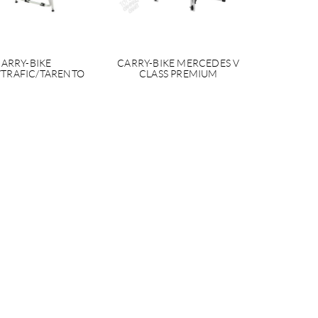
ARRY-BIKE
CARRY-BIKE MERCEDES V
/TRAFIC/TARENTO
CLASS PREMIUM