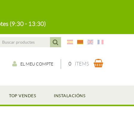
tes (9:30 - 13:30)
0
ITEMS
EL MEU COMPTE
TOP VENDES
INSTALACIÓNS