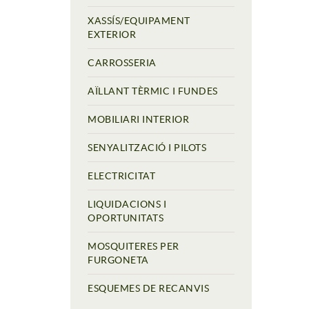
XASSÍS/EQUIPAMENT
EXTERIOR
CARROSSERIA
AÏLLANT TÈRMIC I FUNDES
MOBILIARI INTERIOR
SENYALITZACIÓ I PILOTS
ELECTRICITAT
LIQUIDACIONS I
OPORTUNITATS
MOSQUITERES PER
FURGONETA
ESQUEMES DE RECANVIS