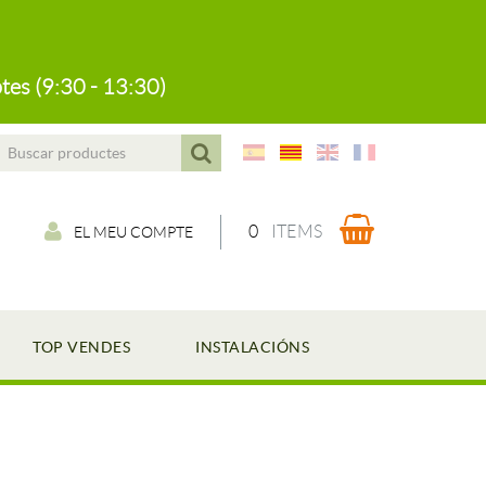
tes (9:30 - 13:30)
0
ITEMS
EL MEU COMPTE
TOP VENDES
INSTALACIÓNS