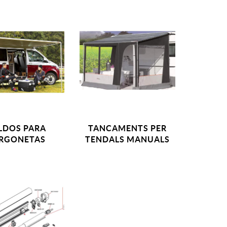
LDOS PARA
TANCAMENTS PER
RGONETAS
TENDALS MANUALS