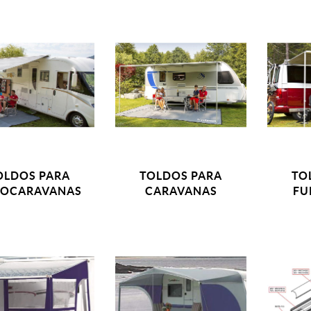
OLDOS PARA
TOLDOS PARA
TO
OCARAVANAS
CARAVANAS
FU