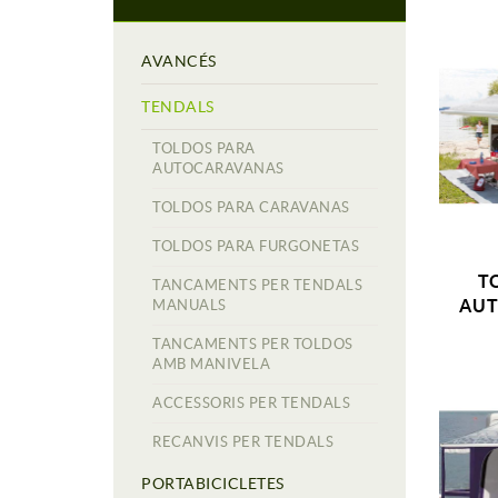
AVANCÉS
TENDALS
TOLDOS PARA
AUTOCARAVANAS
TOLDOS PARA CARAVANAS
TOLDOS PARA FURGONETAS
T
TANCAMENTS PER TENDALS
AUT
MANUALS
TANCAMENTS PER TOLDOS
AMB MANIVELA
ACCESSORIS PER TENDALS
RECANVIS PER TENDALS
PORTABICICLETES