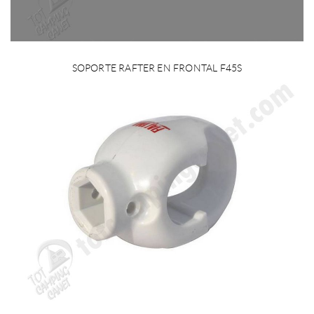
SOPORTE RAFTER EN FRONTAL F45S