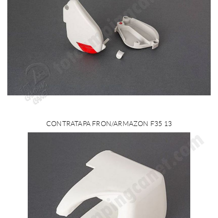
CONTRATAPA FRON/ARMAZON F35 13