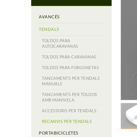
AVANCÉS
TENDALS
TOLDOS PARA
AUTOCARAVANAS
TOLDOS PARA CARAVANAS
TOLDOS PARA FURGONETAS
TANCAMENTS PER TENDALS
MANUALS
TANCAMENTS PER TOLDOS
AMB MANIVELA
ACCESSORIS PER TENDALS
RECANVIS PER TENDALS
PORTABICICLETES