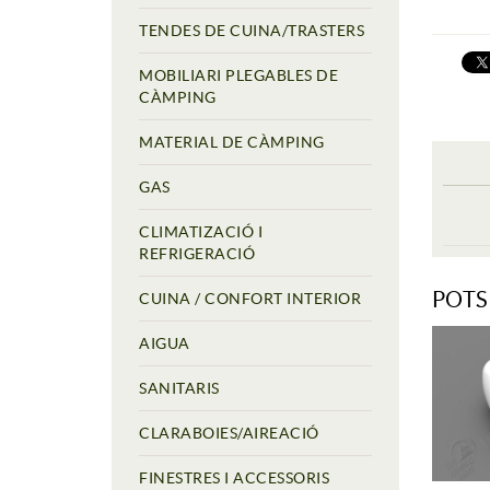
TENDES DE CUINA/TRASTERS
MOBILIARI PLEGABLES DE
CÀMPING
MATERIAL DE CÀMPING
GAS
CLIMATIZACIÓ I
REFRIGERACIÓ
POTS
CUINA / CONFORT INTERIOR
AIGUA
SANITARIS
CLARABOIES/AIREACIÓ
FINESTRES I ACCESSORIS