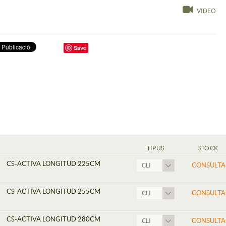
VIDEO
Save
TIPUS
STOCK
CS-ACTIVA LONGITUD 225CM
CONSULTA
CLI
CS-ACTIVA LONGITUD 255CM
CONSULTA
CLI
CS-ACTIVA LONGITUD 280CM
CONSULTA
CLI