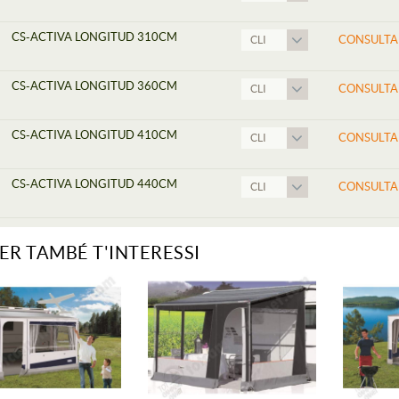
CS-ACTIVA LONGITUD 310CM
CONSULTA
CLI
CS-ACTIVA LONGITUD 360CM
CONSULTA
CLI
CS-ACTIVA LONGITUD 410CM
CONSULTA
CLI
CS-ACTIVA LONGITUD 440CM
CONSULTA
CLI
ER TAMBÉ T'INTERESSI