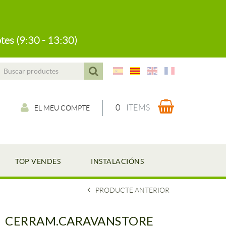
tes (9:30 - 13:30)
0
ITEMS
EL MEU COMPTE
TOP VENDES
INSTALACIÓNS
PRODUCTE ANTERIOR
CERRAM.CARAVANSTORE