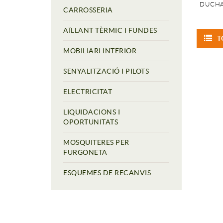
DUCHA
CARROSSERIA
AÏLLANT TÈRMIC I FUNDES
T
MOBILIARI INTERIOR
SENYALITZACIÓ I PILOTS
ELECTRICITAT
LIQUIDACIONS I
OPORTUNITATS
MOSQUITERES PER
FURGONETA
ESQUEMES DE RECANVIS