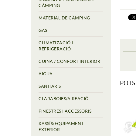
CÀMPING
MATERIAL DE CÀMPING
GAS
CLIMATIZACIÓ I
REFRIGERACIÓ
CUINA / CONFORT INTERIOR
AIGUA
POTS
SANITARIS
CLARABOIES/AIREACIÓ
FINESTRES I ACCESSORIS
XASSÍS/EQUIPAMENT
EXTERIOR