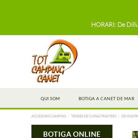
HORARI: De Dillun
QUI SOM
BOTIGA A CANET DE MAR
ACCESORIS CAMPING
TENDES DE CUINA/TRASTERS
DE MUNTA
BOTIGA ONLINE