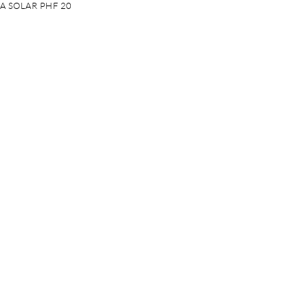
 SOLAR PHF 20