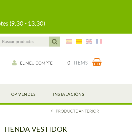
tes (9:30 - 13:30)
0
ITEMS
EL MEU COMPTE
TOP VENDES
INSTALACIÓNS
PRODUCTE ANTERIOR
TIENDA VESTIDOR