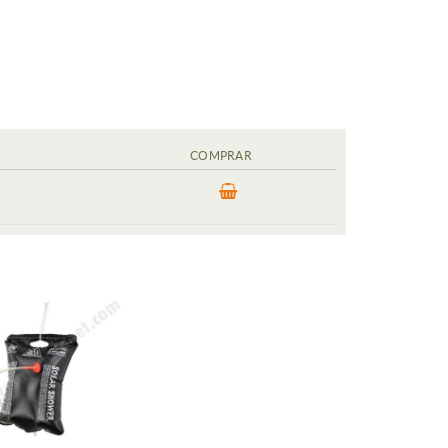
COMPRAR