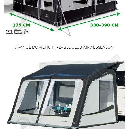
AVANCE DOMETIC INFLABLE CLUB AIR ALL-SEASON