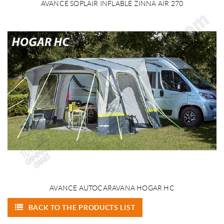
AVANCE SOPLAIR INFLABLE ZINNA AIR 270
AVANCE AUTOCARAVANA HOGAR HC
BACK TO THE PRODUCTS LIST