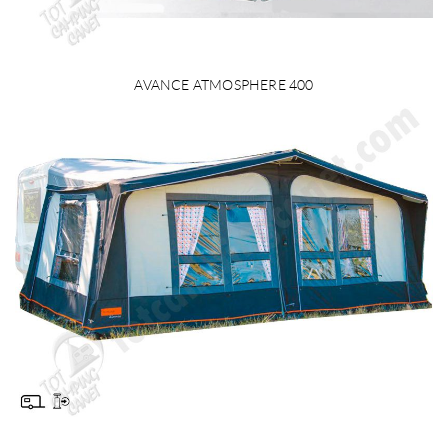
AVANCE ATMOSPHERE 400