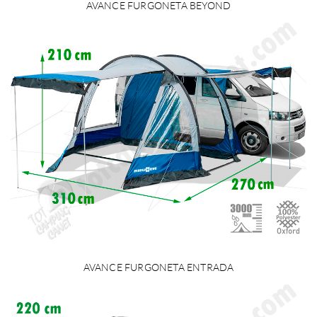
AVANCE FURGONETA BEYOND
AVANCE FURGONETA ENTRADA