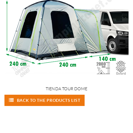
TIENDA TOUR DOME
BACK TO THE PRODUCTS LIST