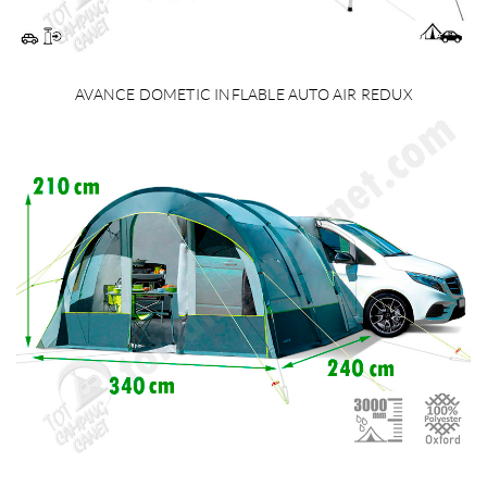
AVANCE DOMETIC INFLABLE AUTO AIR REDUX