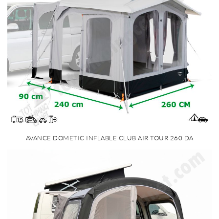
AVANCE DOMETIC INFLABLE CLUB AIR TOUR 260 DA