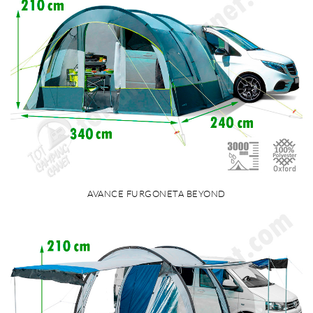
AVANCE FURGONETA BEYOND