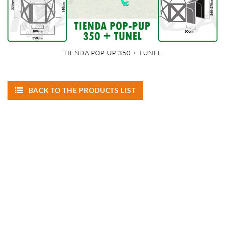
TIENDA POP-UP 350 + TUNEL
BACK TO THE PRODUCTS LIST