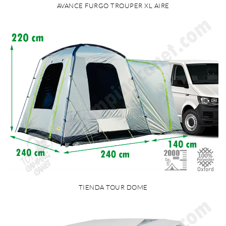
AVANCE FURGO TROUPER XL AIRE
TIENDA TOUR DOME