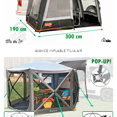
AVANCE INFLABLE TILIA AIR