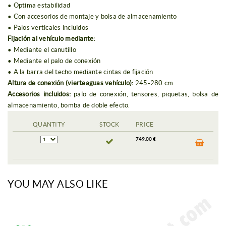
• Optima estabilidad
• Con accesorios de montaje y bolsa de almacenamiento
• Palos verticales incluidos
Fijación al vehículo mediante:
• Mediante el canutillo
• Mediante el palo de conexión
• A la barra del techo mediante cintas de fijación
Altura de conexión (vierteaguas vehículo):
245-280 cm
Accesorios incluidos:
palo de conexión, tensores, piquetas, bolsa de
almacenamiento, bomba de doble efecto.
QUANTITY
STOCK
PRICE
749,00 €
YOU MAY ALSO LIKE