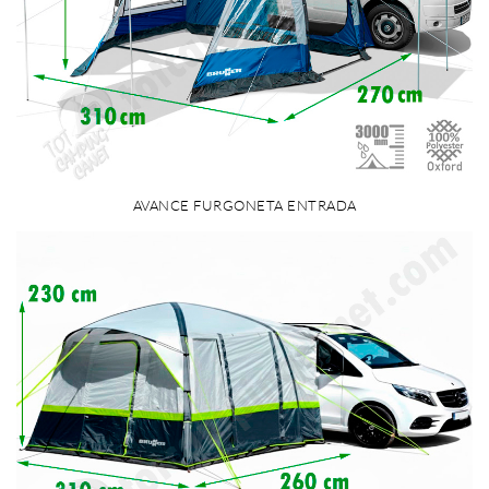
AVANCE FURGONETA ENTRADA