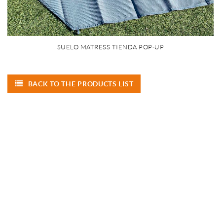
SUELO MATRESS TIENDA POP-UP
BACK TO THE PRODUCTS LIST