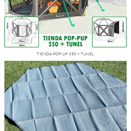
TIENDA POP-UP 350 + TUNEL