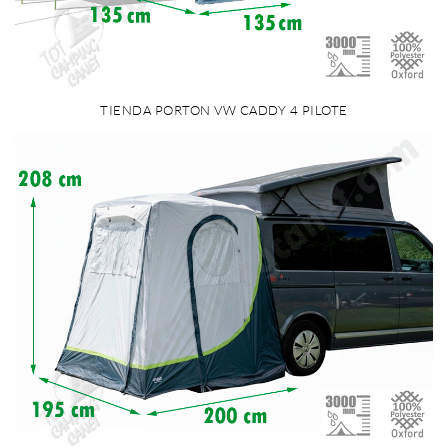
TIENDA PORTON VW CADDY 4 PILOTE