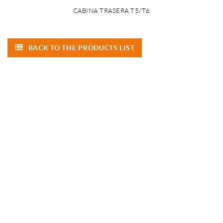
CABINA TRASERA T5/T6
BACK TO THE PRODUCTS LIST