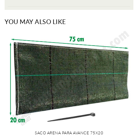
YOU MAY ALSO LIKE
SACO ARENA PARA AVANCE 75X20