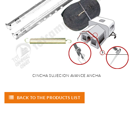
CINCHA SUJECION AVANCE ANCHA
BACK TO THE PRODUCTS LIST