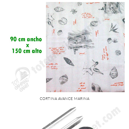
CORTINA AVANCE MARINA