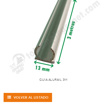
GUIA ALURAIL 3M
VOLVER AL LISTADO