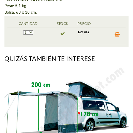
Peso: 5,1 kg.
Bolsa: 63 x 18 cm.
CANTIDAD
STOCK
PRECIO
169,90 €
QUIZÁS TAMBIÉN TE INTERESE