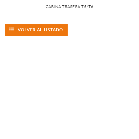
CABINA TRASERA T5/T6
VOLVER AL LISTADO