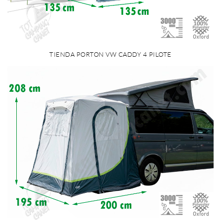
TIENDA PORTON VW CADDY 4 PILOTE