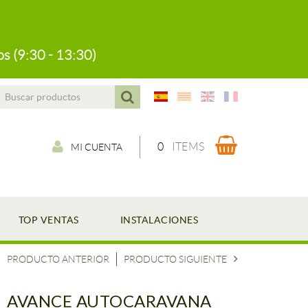
s (9:30 - 13:30)
0
ITEMS
MI CUENTA
TOP VENTAS
INSTALACIONES
PRODUCTO ANTERIOR
PRODUCTO SIGUIENTE
AVANCE AUTOCARAVANA