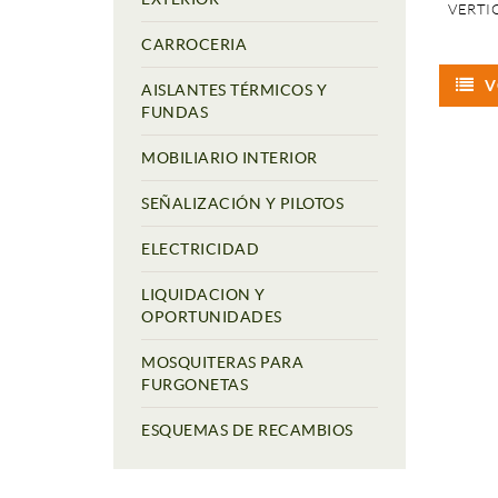
VERTI
CARROCERIA
V
AISLANTES TÉRMICOS Y
FUNDAS
MOBILIARIO INTERIOR
SEÑALIZACIÓN Y PILOTOS
ELECTRICIDAD
LIQUIDACION Y
OPORTUNIDADES
MOSQUITERAS PARA
FURGONETAS
ESQUEMAS DE RECAMBIOS