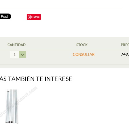
Save
CANTIDAD
STOCK
PRE
749,
CONSULTAR
1
ÁS TAMBIÉN TE INTERESE