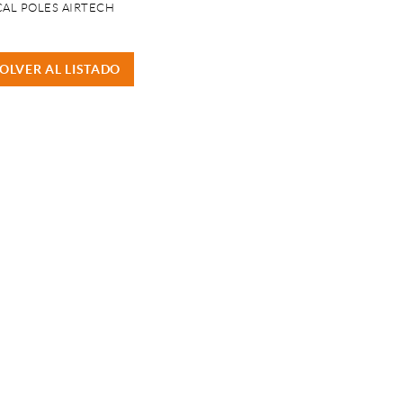
CAL POLES AIRTECH
OLVER AL LISTADO