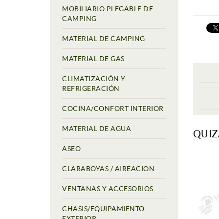
MOBILIARIO PLEGABLE DE
CAMPING
MATERIAL DE CAMPING
MATERIAL DE GAS
CLIMATIZACIÓN Y
REFRIGERACIÓN
COCINA/CONFORT INTERIOR
MATERIAL DE AGUA
QUIZ
ASEO
CLARABOYAS / AIREACION
VENTANAS Y ACCESORIOS
CHASIS/EQUIPAMIENTO
EXTERIOR