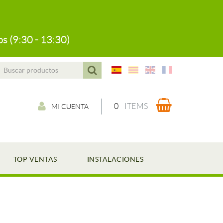
s (9:30 - 13:30)
0
ITEMS
MI CUENTA
TOP VENTAS
INSTALACIONES