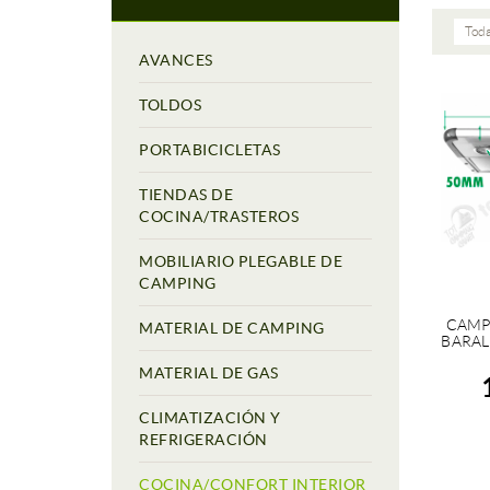
Toda
AVANCES
TOLDOS
PORTABICICLETAS
TIENDAS DE
COCINA/TRASTEROS
MOBILIARIO PLEGABLE DE
CAMPING
CAMP
MATERIAL DE CAMPING
BARAL
MATERIAL DE GAS
CLIMATIZACIÓN Y
REFRIGERACIÓN
COCINA/CONFORT INTERIOR