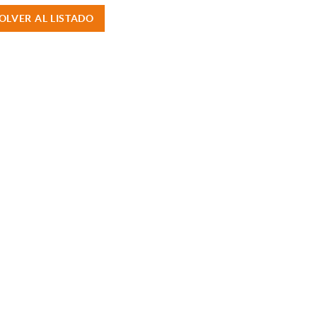
OLVER AL LISTADO