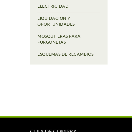
ELECTRICIDAD
LIQUIDACION Y
OPORTUNIDADES
MOSQUITERAS PARA
FURGONETAS
ESQUEMAS DE RECAMBIOS
GUIA DE COMPRA