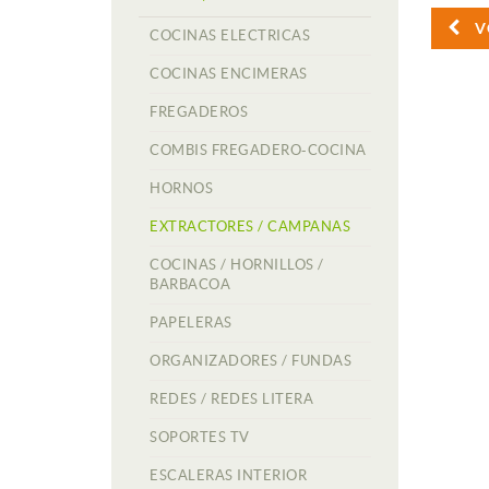
V
COCINAS ELECTRICAS
COCINAS ENCIMERAS
FREGADEROS
COMBIS FREGADERO-COCINA
HORNOS
EXTRACTORES / CAMPANAS
COCINAS / HORNILLOS /
BARBACOA
PAPELERAS
ORGANIZADORES / FUNDAS
REDES / REDES LITERA
SOPORTES TV
ESCALERAS INTERIOR