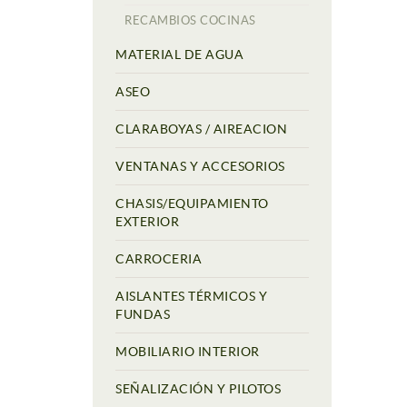
RECAMBIOS COCINAS
MATERIAL DE AGUA
ASEO
CLARABOYAS / AIREACION
VENTANAS Y ACCESORIOS
CHASIS/EQUIPAMIENTO
EXTERIOR
CARROCERIA
AISLANTES TÉRMICOS Y
FUNDAS
MOBILIARIO INTERIOR
SEÑALIZACIÓN Y PILOTOS