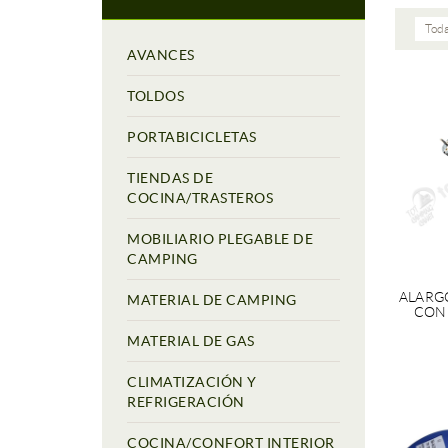
Toda
AVANCES
TOLDOS
PORTABICICLETAS
TIENDAS DE
COCINA/TRASTEROS
MOBILIARIO PLEGABLE DE
CAMPING
ALARG
MATERIAL DE CAMPING
CON 
MATERIAL DE GAS
CLIMATIZACIÓN Y
REFRIGERACIÓN
COCINA/CONFORT INTERIOR