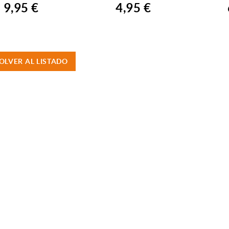
9,95 €
4,95 €
OLVER AL LISTADO