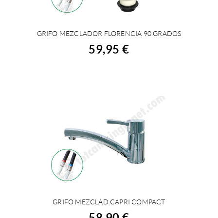
GRIFO MEZCLADOR FLORENCIA 90 GRADOS
COMPRAR
59,95 €
GRIFO MEZCLAD CAPRI COMPACT
COMPRAR
58,90 €