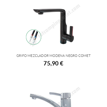
GRIFO MEZCLADOR MODENA NEGRO COMET
COMPRAR
75,90 €