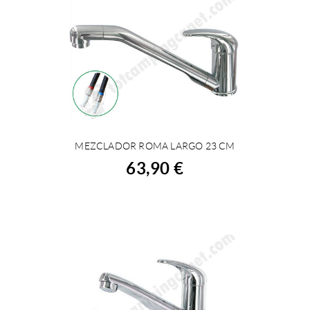
MEZCLADOR ROMA LARGO 23 CM
COMPRAR
63,90 €