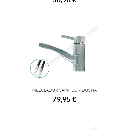
MEZCLADOR CAPRI CON DUCHA
COMPRAR
79,95 €