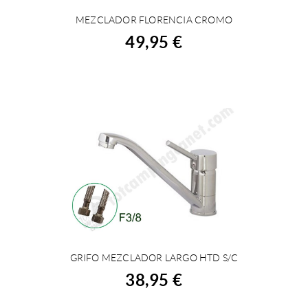
MEZCLADOR FLORENCIA CROMO
COMPRAR
49,95 €
GRIFO MEZCLADOR LARGO HTD S/C
COMPRAR
38,95 €