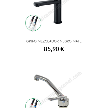
GRIFO MEZCLADOR NEGRO MATE
COMPRAR
85,90 €