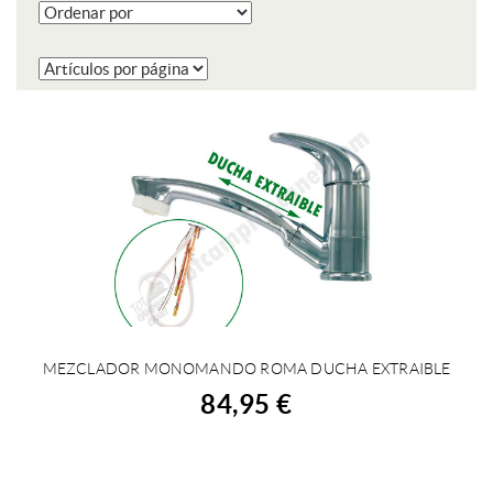
MEZCLADOR MONOMANDO ROMA DUCHA EXTRAIBLE
COMPRAR
84,95 €