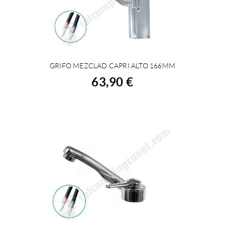
GRIFO MEZCLAD CAPRI ALTO 166MM
COMPRAR
63,90 €