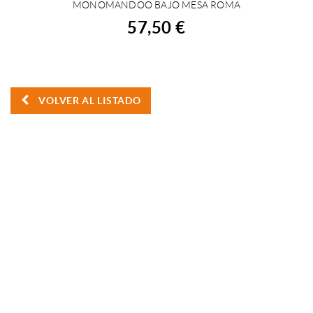
MONOMANDOO BAJO MESA ROMA
COMPRAR
57,50 €
VOLVER AL LISTADO