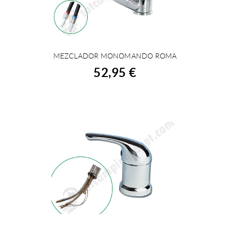
MEZCLADOR MONOMANDO ROMA
COMPRAR
52,95 €