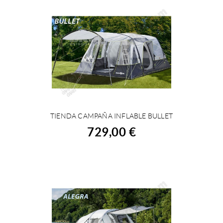
TIENDA CAMPAÑA INFLABLE BULLET
COMPRAR
729,00 €