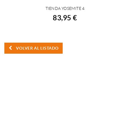
TIENDA YOSEMITE 4
COMPRAR
83,95 €
VOLVER AL LISTADO