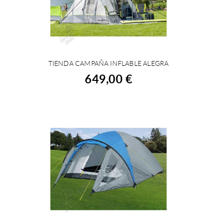
TIENDA CAMPAÑA INFLABLE ALEGRA
COMPRAR
649,00 €