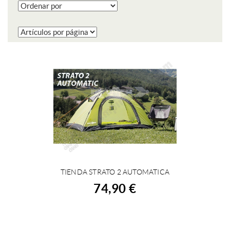
TIENDA STRATO 2 AUTOMATICA
COMPRAR
74,90 €