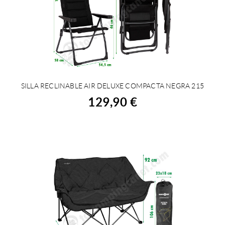
SILLA RECLINABLE AIR DELUXE COMPACTA NEGRA 215
COMPRAR
129,90 €