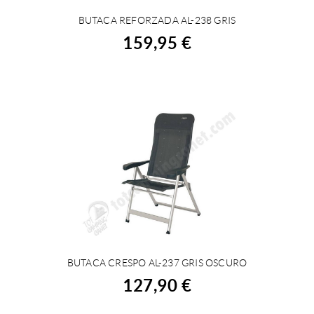
BUTACA REFORZADA AL-238 GRIS
COMPRAR
159,95 €
BUTACA CRESPO AL-237 GRIS OSCURO
COMPRAR
127,90 €