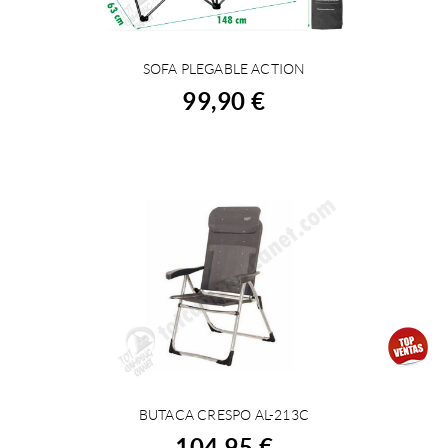
SOFA PLEGABLE ACTION
COMPRAR
99,90 €
BUTACA CRESPO AL-213C
COMPRAR
104,95 €