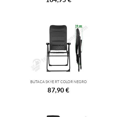
BUTACA SKYE RT COLOR NEGRO
COMPRAR
87,90 €