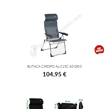
BUTACA CRESPO AL-215C 40 GRIS
COMPRAR
104,95 €