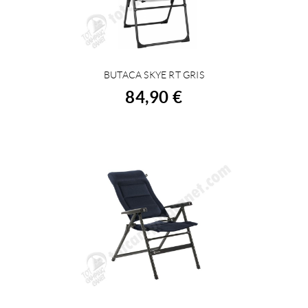
BUTACA SKYE RT GRIS
COMPRAR
84,90 €