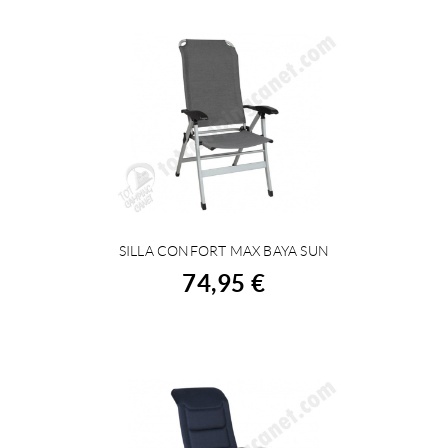
SILLA CONFORT MAX BAYA SUN
COMPRAR
74,95 €