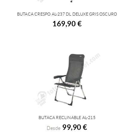
BUTACA CRESPO AL-237 DL DELUXE GRIS OSCURO
COMPRAR
169,90 €
BUTACA RECLINABLE AL-215
VER DETALLES
99,90 €
Desde