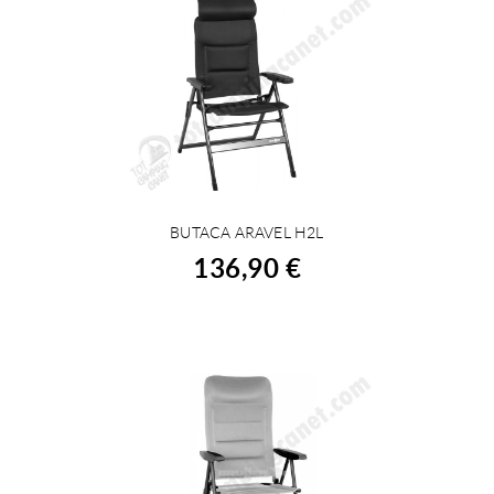
BUTACA ARAVEL H2L
COMPRAR
136,90 €