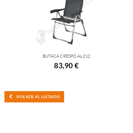
BUTACA CRESPO AL-212
COMPRAR
83,90 €
VOLVER AL LISTADO