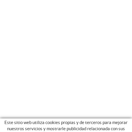
Este sitio web utiliza cookies propias y de terceros para mejorar
nuestros servicios y mostrarle publicidad relacionada con sus