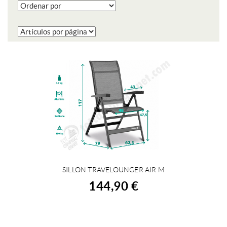
SILLON TRAVELOUNGER AIR M
COMPRAR
144,90 €