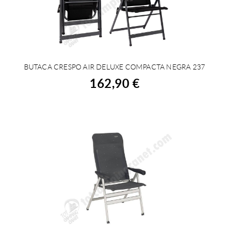
BUTACA CRESPO AIR DELUXE COMPACTA NEGRA 237
COMPRAR
162,90 €