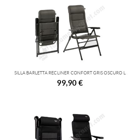
SILLA BARLETTA RECLINER CONFORT GRIS OSCURO L
COMPRAR
99,90 €