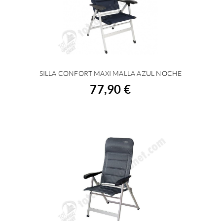
SILLA CONFORT MAXI MALLA AZUL NOCHE
COMPRAR
77,90 €