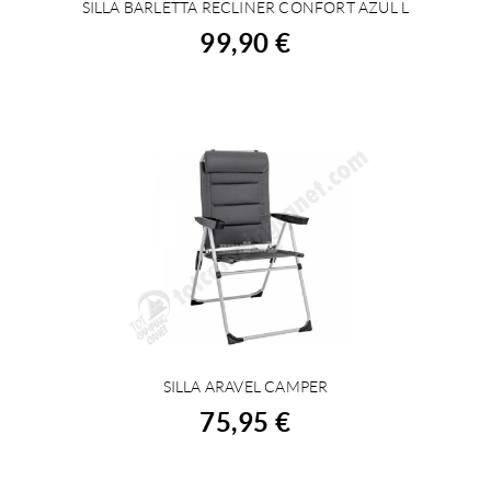
SILLA BARLETTA RECLINER CONFORT AZUL L
COMPRAR
99,90 €
SILLA ARAVEL CAMPER
COMPRAR
75,95 €