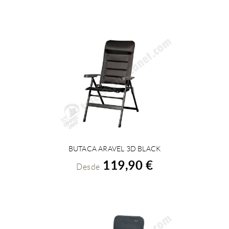
BUTACA ARAVEL 3D BLACK
VER DETALLES
119,90 €
Desde