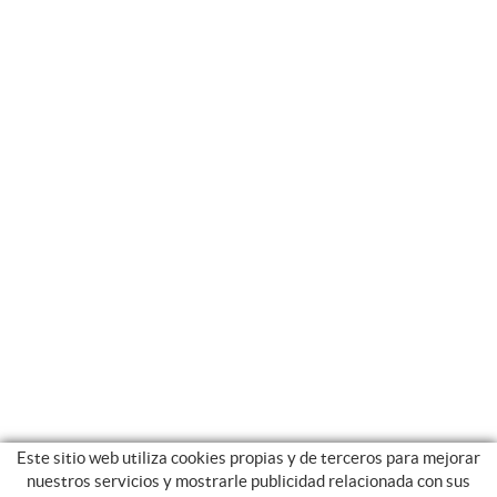
Este sitio web utiliza cookies propias y de terceros para mejorar
nuestros servicios y mostrarle publicidad relacionada con sus