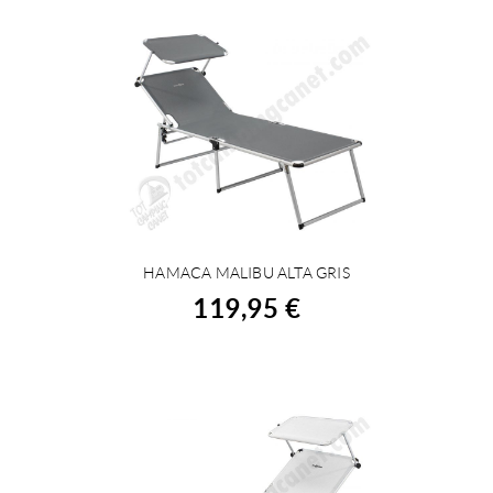
HAMACA MALIBU ALTA GRIS
COMPRAR
119,95 €