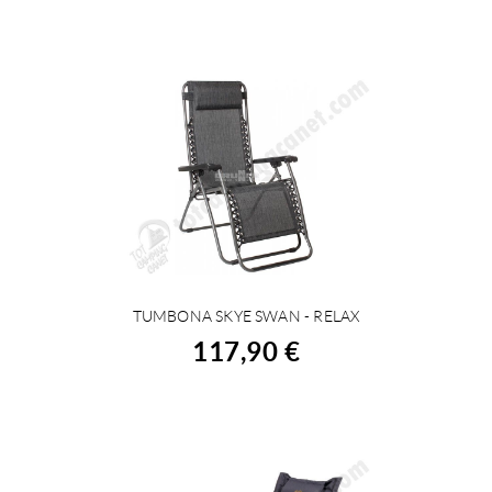
TUMBONA SKYE SWAN - RELAX
COMPRAR
117,90 €