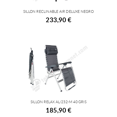
SILLON RECLINABLE AIR DELUXE NEGRO
COMPRAR
233,90 €
SILLON RELAX AL/232-M 40 GRIS
COMPRAR
185,90 €