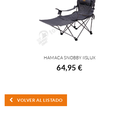
HAMACA SNOBBY IISLUX
COMPRAR
64,95 €
VOLVER AL LISTADO