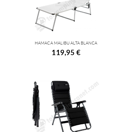
HAMACA MALIBU ALTA BLANCA
COMPRAR
119,95 €