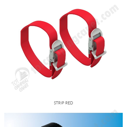
STRIP RED