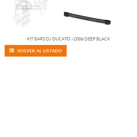
KIT BARS DJ DUCATO >2006 DEEP BLACK
VOLVER AL LISTADO