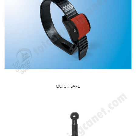
QUICK SAFE