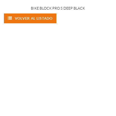
BIKE BLOCK PRO S DEEP BLACK
VOLVER AL LISTADO