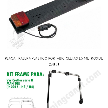
PLACA TRASERA PLASTICO PORTABICICLETAS 1,5 METROS DE
CABLE