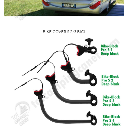
BIKE COVER S 2/3 BICI