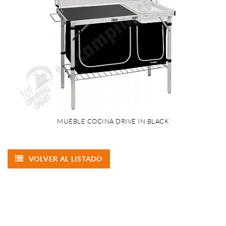
MUEBLE COCINA DRIVE IN BLACK
VOLVER AL LISTADO