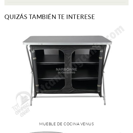
QUIZÁS TAMBIÉN TE INTERESE
MUEBLE DE COCINA VENUS