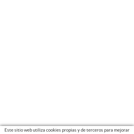
Este sitio web utiliza cookies propias y de terceros para mejorar