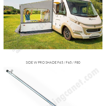
SIDE W PRO SHADE F45 / F65 / F80