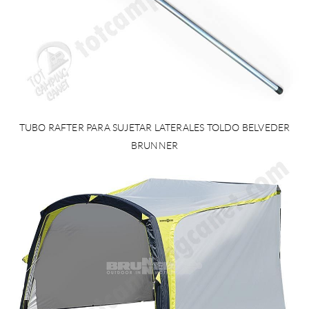
TUBO RAFTER PARA SUJETAR LATERALES TOLDO BELVEDER
BRUNNER