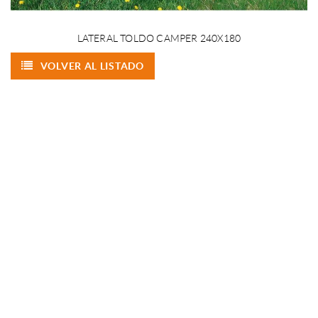
LATERAL TOLDO CAMPER 240X180
VOLVER AL LISTADO