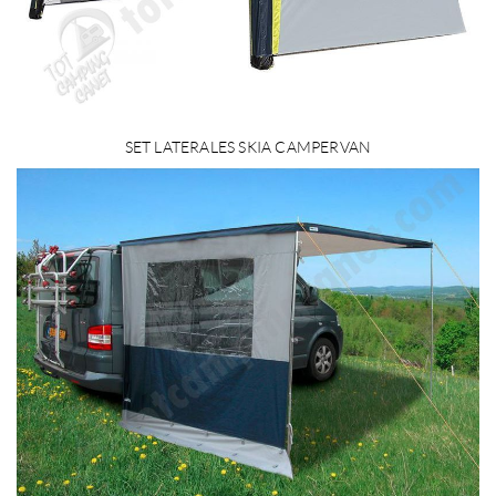
SET LATERALES SKIA CAMPERVAN