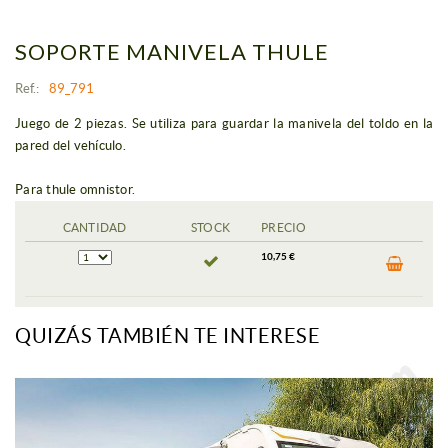
SOPORTE MANIVELA THULE
Ref.:
89_791
Juego de 2 piezas. Se utiliza para guardar la manivela del toldo en la
pared del vehículo.
Para thule omnistor.
CANTIDAD
STOCK
PRECIO
10,75 €
QUIZÁS TAMBIÉN TE INTERESE