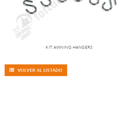
KIT AWNING HANGERS
VOLVER AL LISTADO