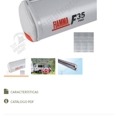
CARACTERÍSTICAS
CATÁLOGO PDF