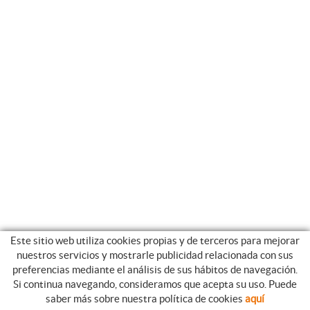
Este sitio web utiliza cookies propias y de terceros para mejorar
nuestros servicios y mostrarle publicidad relacionada con sus
preferencias mediante el análisis de sus hábitos de navegación.
Si continua navegando, consideramos que acepta su uso. Puede
GUIA DE COMPRA
saber más sobre nuestra política de cookies
aquí