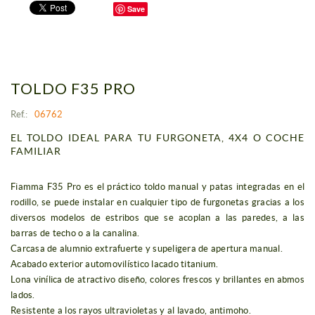
Save
TOLDO F35 PRO
Ref.:
06762
EL TOLDO IDEAL PARA TU FURGONETA, 4X4 O COCHE
FAMILIAR
Fiamma F35 Pro es el práctico toldo manual y patas integradas en el
rodillo, se puede instalar en cualquier tipo de furgonetas gracias a los
diversos modelos de estribos que se acoplan a las paredes, a las
barras de techo o a la canalina.
Carcasa de alumnio extrafuerte y supeligera de apertura manual.
Acabado exterior automovilístico lacado titanium.
Lona vinílica de atractivo diseño, colores frescos y brillantes en abmos
lados.
Resistente a los rayos ultravioletas y al lavado, antimoho.