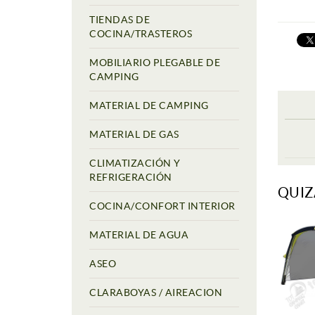
TIENDAS DE
COCINA/TRASTEROS
MOBILIARIO PLEGABLE DE
CAMPING
MATERIAL DE CAMPING
MATERIAL DE GAS
CLIMATIZACIÓN Y
REFRIGERACIÓN
QUIZ
COCINA/CONFORT INTERIOR
MATERIAL DE AGUA
ASEO
CLARABOYAS / AIREACION