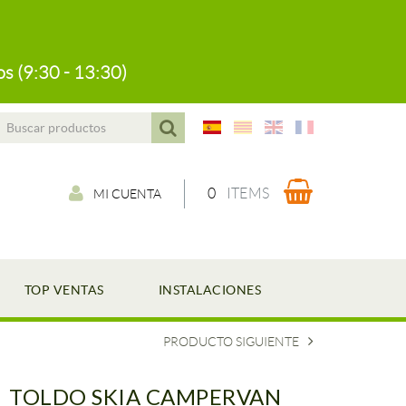
s (9:30 - 13:30)
0
ITEMS
MI CUENTA
TOP VENTAS
INSTALACIONES
PRODUCTO SIGUIENTE
TOLDO SKIA CAMPERVAN