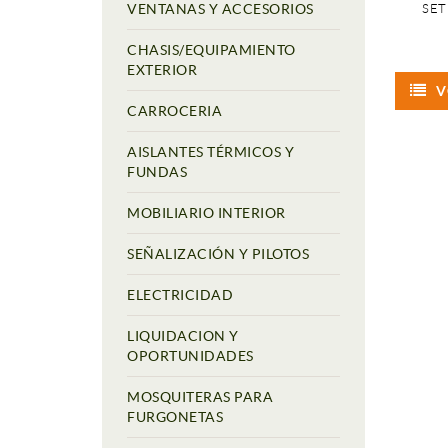
VENTANAS Y ACCESORIOS
SET
CHASIS/EQUIPAMIENTO
EXTERIOR
V
CARROCERIA
AISLANTES TÉRMICOS Y
FUNDAS
MOBILIARIO INTERIOR
SEÑALIZACIÓN Y PILOTOS
ELECTRICIDAD
LIQUIDACION Y
OPORTUNIDADES
MOSQUITERAS PARA
FURGONETAS