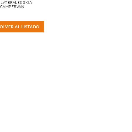
 LATERALES SKIA
CAMPERVAN
OLVER AL LISTADO