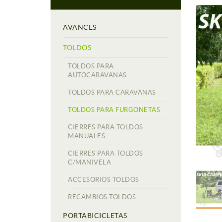
AVANCES
TOLDOS
TOLDOS PARA
AUTOCARAVANAS
TOLDOS PARA CARAVANAS
TOLDOS PARA FURGONETAS
CIERRES PARA TOLDOS
MANUALES
CIERRES PARA TOLDOS
C/MANIVELA
ACCESORIOS TOLDOS
RECAMBIOS TOLDOS
PORTABICICLETAS