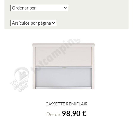
CASSETTE REMIFLAIR
VER DETALLES
98,90 €
Desde