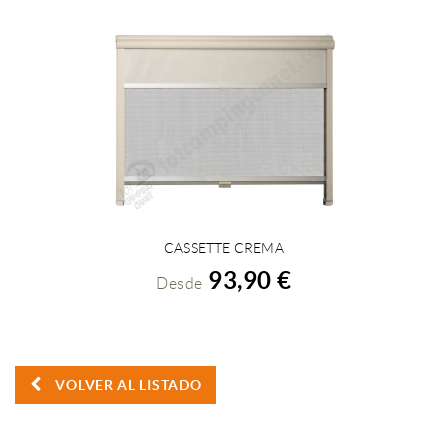
CASSETTE CREMA
VER DETALLES
93,90 €
Desde
VOLVER AL LISTADO