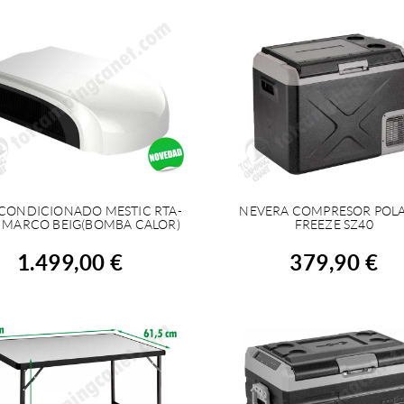
ACONDICIONADO MESTIC RTA-
NEVERA COMPRESOR POL
COMPRAR
COMPRAR
L MARCO BEIG(BOMBA CALOR)
FREEZE SZ40
1.499,00 €
379,90 €