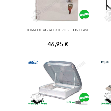
TOMA DE AGUA EXTERIOR CON LLAVE
COMPRAR
46,95 €