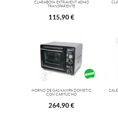
CLARABOYA EXTRAVENT 40X40
CLA
COMPRAR
TRANSPARENTE
115,90 €
HORNO DE GAS KAMPA DOMETIC
CALE
COMPRAR
CON CARTUCHO
264,90 €