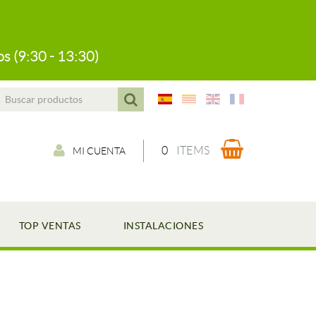
s (9:30 - 13:30)
0
ITEMS
MI CUENTA
TOP VENTAS
INSTALACIONES