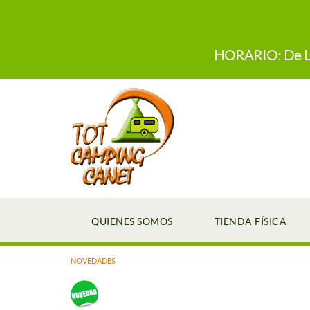
HORARIO: De Lun
QUIENES SOMOS
TIENDA FÍSICA
NOVEDADES