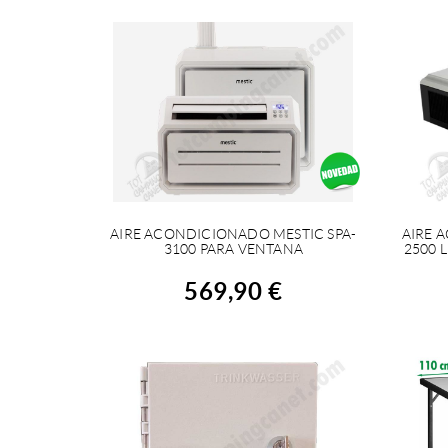
AIRE ACONDICIONADO MESTIC SPA-
AIRE 
COMPRAR
3100 PARA VENTANA
2500 
569,90 €