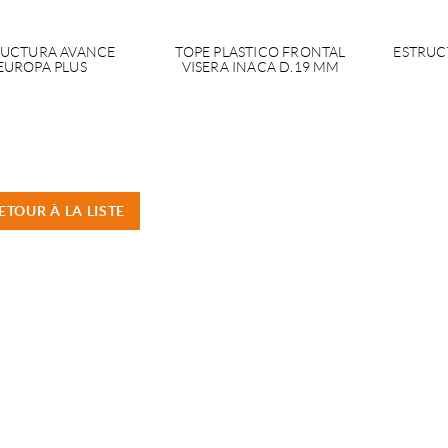
RUCTURA AVANCE
TOPE PLASTICO FRONTAL
ESTRUC
EUROPA PLUS
VISERA INACA D.19 MM
ETOUR À LA LISTE