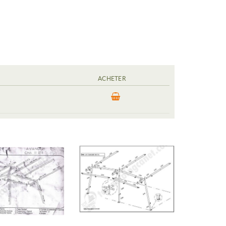
ACHETER