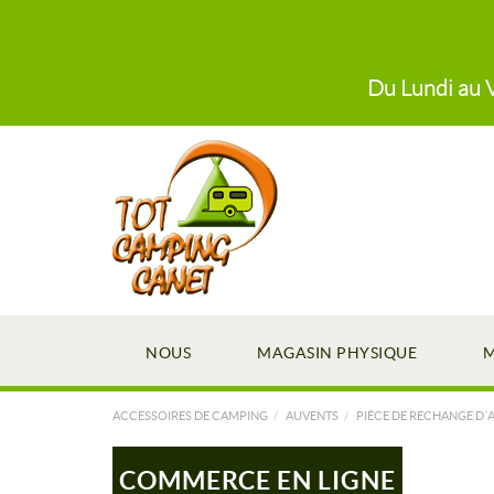
Du Lundi au V
NOUS
MAGASIN PHYSIQUE
M
ACCESSOIRES DE CAMPING
AUVENTS
PIÈCE DE RECHANGE D´
COMMERCE EN LIGNE