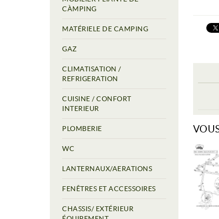
CÀMPING
MATÉRIELE DE CAMPING
GAZ
CLIMATISATION /
REFRIGERATION
CUISINE / CONFORT
INTERIEUR
VOUS
PLOMBERIE
WC
LANTERNAUX/AERATIONS
FENÊTRES ET ACCESSOIRES
CHASSIS/ EXTÉRIEUR
ÉQUIPEMENT