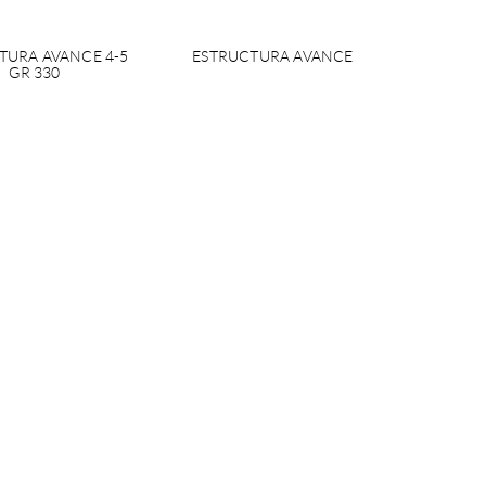
TURA AVANCE 4-5
ESTRUCTURA AVANCE
GR 330