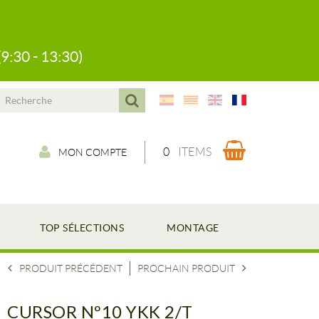
(9:30 - 13:30)
0
ITEMS
MON COMPTE
TOP SÉLECTIONS
MONTAGE
PRODUIT PRÉCÉDENT
PROCHAIN PRODUIT
CURSOR Nº10 YKK 2/T