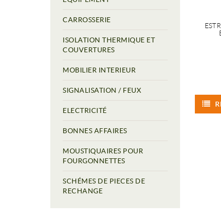
CARROSSERIE
EST
ISOLATION THERMIQUE ET
COUVERTURES
MOBILIER INTERIEUR
SIGNALISATION / FEUX
R
ELECTRICITÉ
BONNES AFFAIRES
MOUSTIQUAIRES POUR
FOURGONNETTES
SCHÉMES DE PIECES DE
RECHANGE