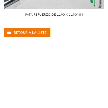
PATA REFUERZO DE 1190 X 1190MM
RETOUR À LA LISTE