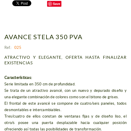
Save
AVANCE STELA 350 PVA
Ref.:
025
ATRACTIVO Y ELEGANTE, OFERTA HASTA FINALIZAR
EXISTENCIAS
Características:
Serie limitada en 350 cm de profundidad.
Se trata de un atractivo avancé, con un nuevo y depurado diseño y
una elegante combinación de colores como son el bitono de grises.
El frontal de este avancé se compone de cuatro/seis paneles, todos
desmontables e intercambiables.
Tres/cuatro de ellos constan de ventanas fijas y de diseño liso, el
otro/s posee una puerta desplazable hacia cualquier posición
ofreciendo así todas las posibilidades de transformación.