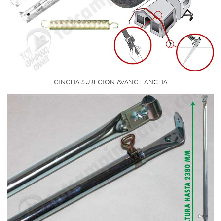
CINCHA SUJECION AVANCE ANCHA