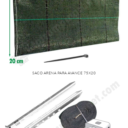
SACO ARENA PARA AVANCE 75X20