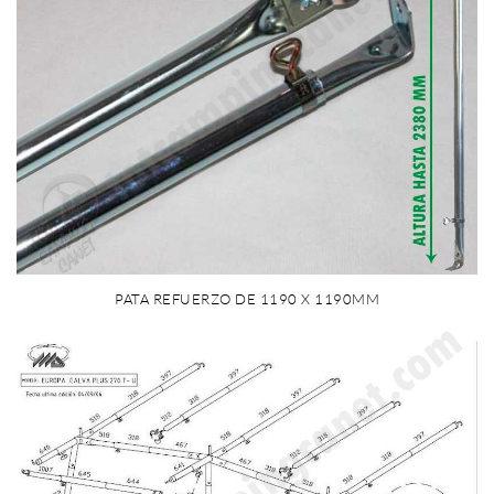
PATA REFUERZO DE 1190 X 1190MM