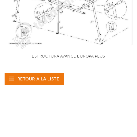
ESTRUCTURA AVANCE EUROPA PLUS
RETOUR À LA LISTE