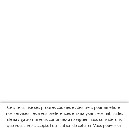
Ce site utilise ses propres cookies et des tiers pour améliorer
nos services liés à vos préférences en analysant vos habitudes
de navigation. Si vous continuez à naviguer, nous considérons
que vous avez accepté l'utilisation de celui-ci. Vous pouvez en
GUIDE DES ACHATS