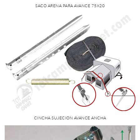
SACO ARENA PARA AVANCE 75X20
CINCHA SUJECION AVANCE ANCHA