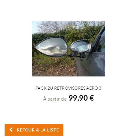
PACK 2U RETROVISORES AERO 3
VOIR LES DÉTAILS
99,90 €
À partir de
RETOUR À LA LISTE