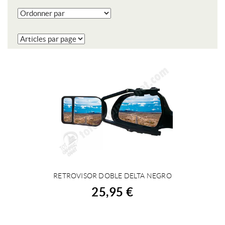
RETROVISOR DOBLE DELTA NEGRO
ACHETER
25,95 €