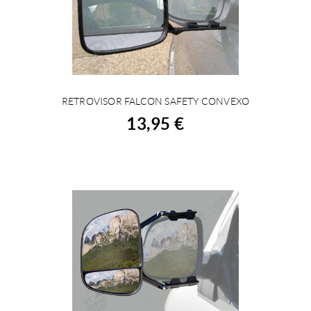
RETROVISOR FALCON SAFETY CONVEXO
ACHETER
13,95 €