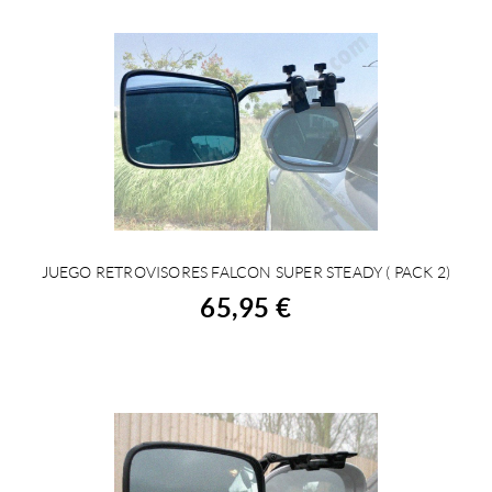
JUEGO RETROVISORES FALCON SUPER STEADY ( PACK 2)
ACHETER
65,95 €