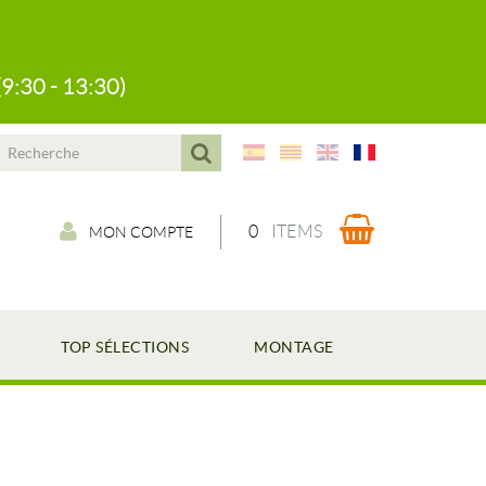
(9:30 - 13:30)
0
ITEMS
MON COMPTE
TOP SÉLECTIONS
MONTAGE