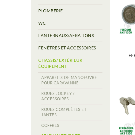
PLOMBERIE
WC
LANTERNAUX/AERATIONS
FENÊTRES ET ACCESSOIRES
FE
CHASSIS/ EXTÉRIEUR
ÉQUIPEMENT
APPAREILS DE MANOEUVRE
POUR CARAVANNE
ROUES JOCKEY /
ACCESSOIRES
ROUES COMPLÈTES ET
JANTES
COFFRES