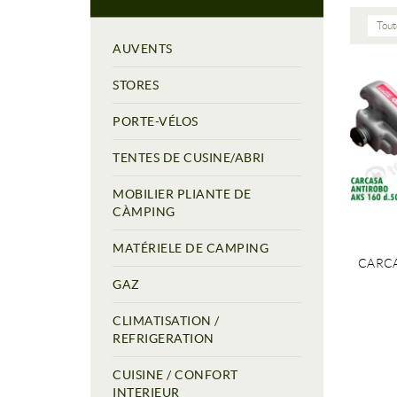
Tout
AUVENTS
STORES
PORTE-VÉLOS
TENTES DE CUSINE/ABRI
MOBILIER PLIANTE DE
CÀMPING
MATÉRIELE DE CAMPING
CARCA
GAZ
CLIMATISATION /
REFRIGERATION
CUISINE / CONFORT
INTERIEUR