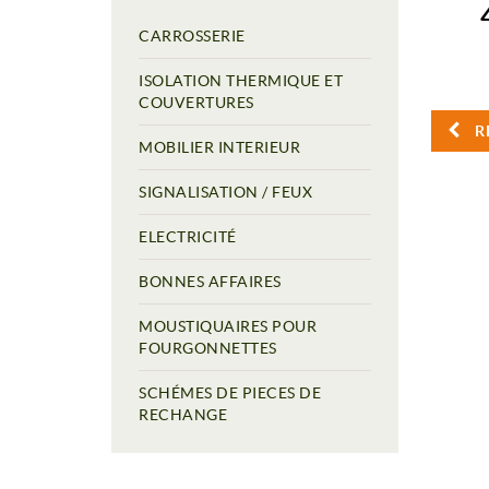
CARROSSERIE
ISOLATION THERMIQUE ET
COUVERTURES
R
MOBILIER INTERIEUR
SIGNALISATION / FEUX
ELECTRICITÉ
BONNES AFFAIRES
MOUSTIQUAIRES POUR
FOURGONNETTES
SCHÉMES DE PIECES DE
RECHANGE