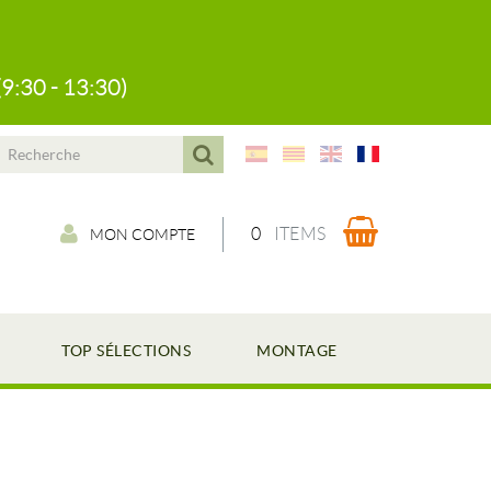
(9:30 - 13:30)
0
ITEMS
MON COMPTE
TOP SÉLECTIONS
MONTAGE