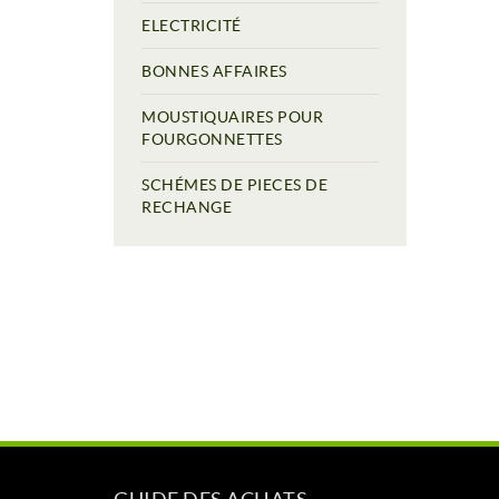
ELECTRICITÉ
BONNES AFFAIRES
MOUSTIQUAIRES POUR
FOURGONNETTES
SCHÉMES DE PIECES DE
RECHANGE