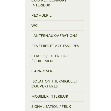
CUISINE / CONFORT
INTERIEUR
PLOMBERIE
WC
LANTERNAUX/AERATIONS
FENÊTRES ET ACCESSOIRES
CHASSIS/ EXTÉRIEUR
ÉQUIPEMENT
CARROSSERIE
ISOLATION THERMIQUE ET
COUVERTURES
MOBILIER INTERIEUR
SIGNALISATION / FEUX