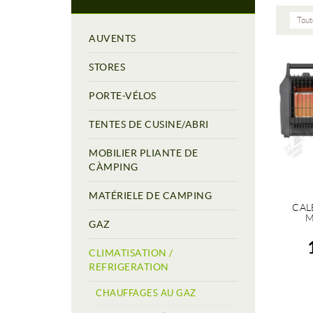
Tout
AUVENTS
STORES
PORTE-VÉLOS
TENTES DE CUSINE/ABRI
MOBILIER PLIANTE DE
CÀMPING
MATÉRIELE DE CAMPING
CAL
M
GAZ
CLIMATISATION /
REFRIGERATION
CHAUFFAGES AU GAZ