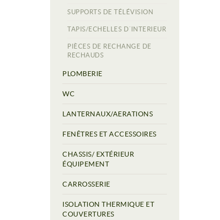
SUPPORTS DE TÉLÉVISION
TAPIS/ECHELLES D´INTERIEUR
PIÈCES DE RECHANGE DE
RECHAUDS
PLOMBERIE
WC
LANTERNAUX/AERATIONS
FENÊTRES ET ACCESSOIRES
CHASSIS/ EXTÉRIEUR
ÉQUIPEMENT
CARROSSERIE
ISOLATION THERMIQUE ET
COUVERTURES