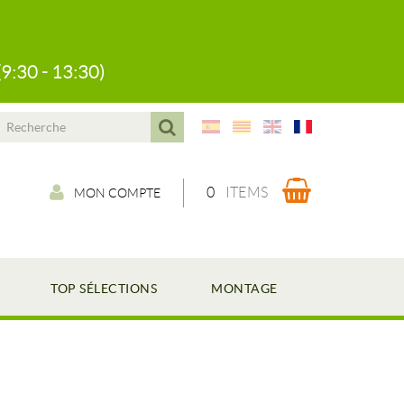
(9:30 - 13:30)
0
ITEMS
MON COMPTE
TOP SÉLECTIONS
MONTAGE