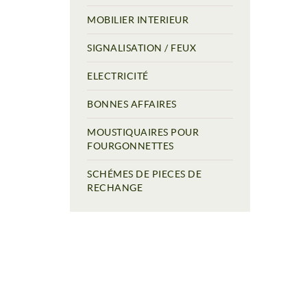
MOBILIER INTERIEUR
SIGNALISATION / FEUX
ELECTRICITÉ
BONNES AFFAIRES
MOUSTIQUAIRES POUR
FOURGONNETTES
SCHÉMES DE PIECES DE
RECHANGE