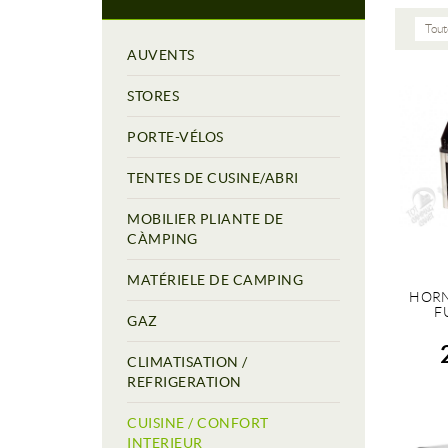
Tout
AUVENTS
STORES
PORTE-VÉLOS
TENTES DE CUSINE/ABRI
MOBILIER PLIANTE DE
CÀMPING
MATÉRIELE DE CAMPING
HORN
F
GAZ
CLIMATISATION /
REFRIGERATION
CUISINE / CONFORT
INTERIEUR